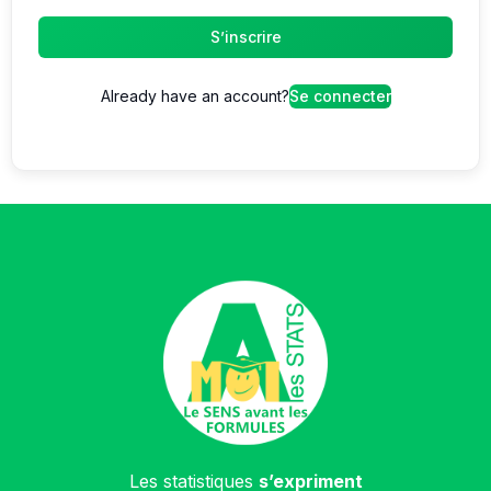
S’inscrire
Already have an account?
Se connecter
Les statistiques
s’expriment