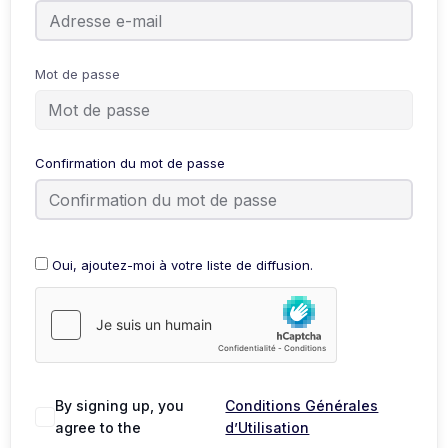
Mot de passe
Confirmation du mot de passe
Oui, ajoutez-moi à votre liste de diffusion.
Alternative:
By signing up, you
Conditions Générales
agree to the
d’Utilisation