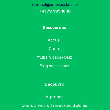
contact@amoilesstats.ch
+41 79 595 18 16
Ressources
Accueil
Cours
Ytube Vidéos+Quiz
Blog statistiques
Découvrir
À propos
Cours privés & Travaux de diplôme