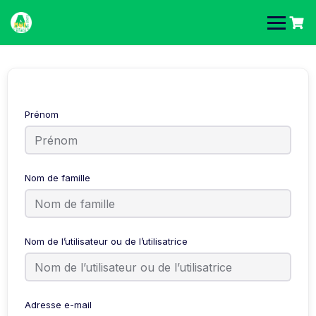
Prénom
Nom de famille
Nom de l’utilisateur ou de l’utilisatrice
Adresse e-mail