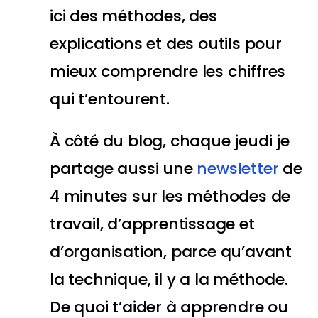
ici des méthodes, des
explications et des outils pour
mieux comprendre les chiffres
qui t’entourent.
À côté du blog, chaque jeudi je
partage aussi une
newsletter
de
4 minutes sur les méthodes de
travail, d’apprentissage et
d’organisation, parce qu’avant
la technique, il y a la méthode.
De quoi t’aider à apprendre ou