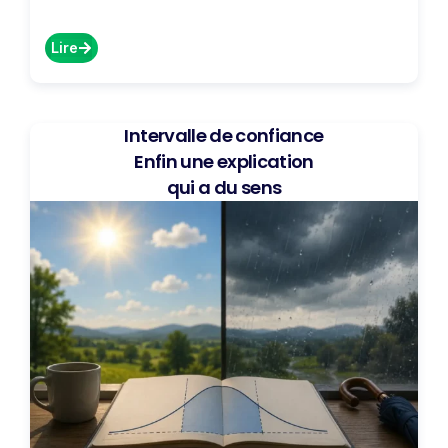
Lire
Intervalle de confiance
Enfin une explication
qui a du sens