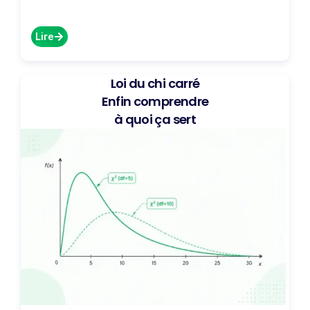
Lire
Loi du chi carré
Enfin comprendre
à quoi ça sert