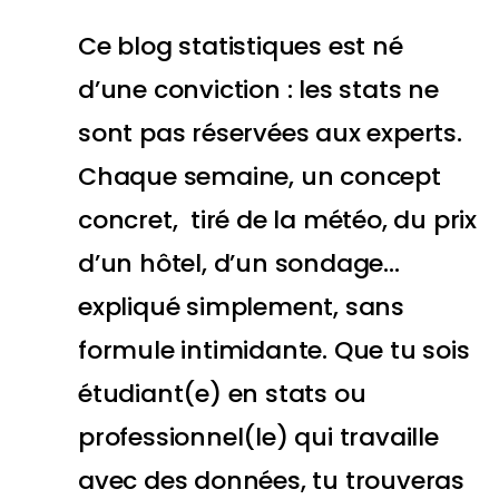
Ce blog statistiques est né
d’une conviction : les stats ne
sont pas réservées aux experts.
Chaque semaine, un concept
concret, tiré de la météo, du prix
d’un hôtel, d’un sondage…
expliqué simplement, sans
formule intimidante. Que tu sois
étudiant(e) en stats ou
professionnel(le) qui travaille
avec des données, tu trouveras