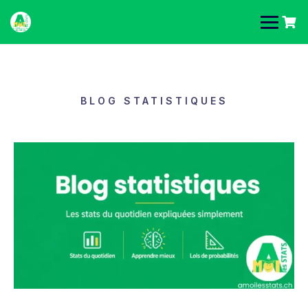
BLOG STATISTIQUES