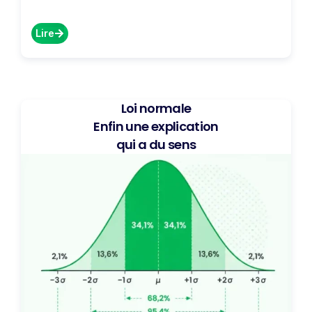
Lire
Loi normale
Enfin une explication
qui a du sens