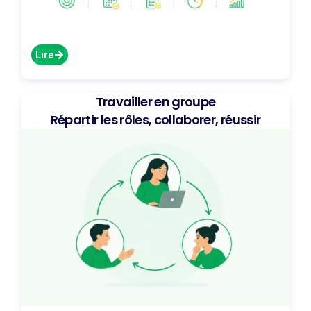
Lire
Travailler en groupe
Répartir les rôles, collaborer, réussir