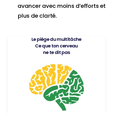
avancer avec moins d’efforts et
plus de clarté.
Le piège du multitâche
Ce que ton cerveau
ne te dit pas