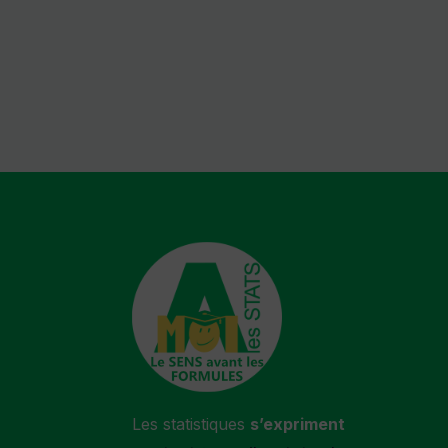
Les statistiques
s’expriment