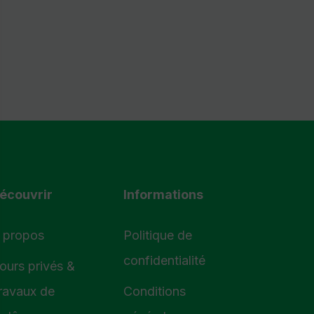
écouvrir
Informations
 propos
Politique de
confidentialité
ours privés &
ravaux de
Conditions