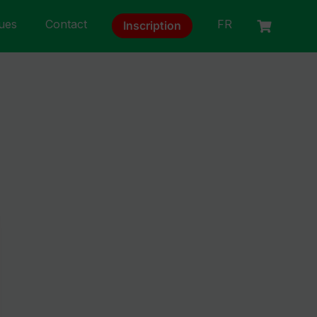
ques
Contact
FR
Inscription