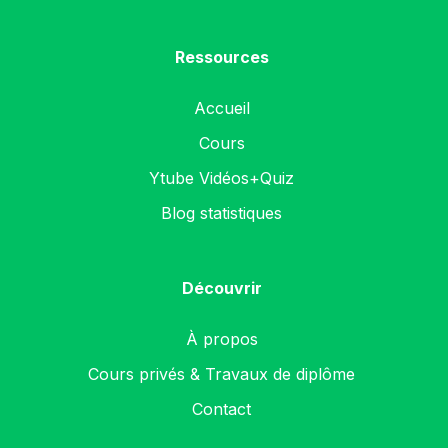
Ressources
Accueil
Cours
Ytube Vidéos+Quiz
Blog statistiques
Découvrir
À propos
Cours privés & Travaux de diplôme
Contact