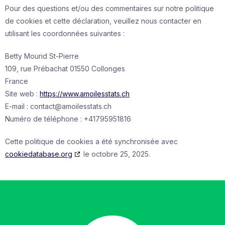
Pour des questions et/ou des commentaires sur notre politique
de cookies et cette déclaration, veuillez nous contacter en
utilisant les coordonnées suivantes :
Betty Mourid St-Pierre
109, rue Prébachat 01550 Collonges
France
Site web :
https://www.amoilesstats.ch
E-mail :
contact@
amoilesstats.ch
Numéro de téléphone : +41795951816
Cette politique de cookies a été synchronisée avec
cookiedatabase.org
le octobre 25, 2025.