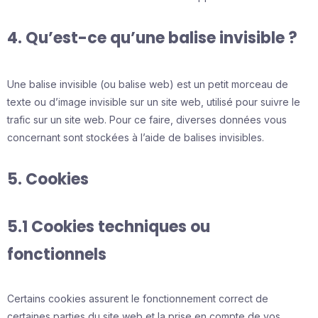
4. Qu’est-ce qu’une balise invisible ?
Une balise invisible (ou balise web) est un petit morceau de
texte ou d’image invisible sur un site web, utilisé pour suivre le
trafic sur un site web. Pour ce faire, diverses données vous
concernant sont stockées à l’aide de balises invisibles.
5. Cookies
5.1 Cookies techniques ou
fonctionnels
Certains cookies assurent le fonctionnement correct de
certaines parties du site web et la prise en compte de vos