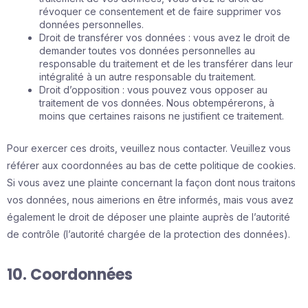
révoquer ce consentement et de faire supprimer vos
données personnelles.
Droit de transférer vos données : vous avez le droit de
demander toutes vos données personnelles au
responsable du traitement et de les transférer dans leur
intégralité à un autre responsable du traitement.
Droit d’opposition : vous pouvez vous opposer au
traitement de vos données. Nous obtempérerons, à
moins que certaines raisons ne justifient ce traitement.
Pour exercer ces droits, veuillez nous contacter. Veuillez vous
référer aux coordonnées au bas de cette politique de cookies.
Si vous avez une plainte concernant la façon dont nous traitons
vos données, nous aimerions en être informés, mais vous avez
également le droit de déposer une plainte auprès de l’autorité
de contrôle (l’autorité chargée de la protection des données).
10. Coordonnées