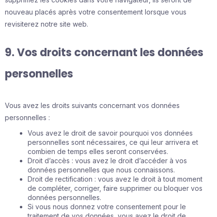
nouveau placés après votre consentement lorsque vous
revisiterez notre site web.
9. Vos droits concernant les données
personnelles
Vous avez les droits suivants concernant vos données
personnelles :
Vous avez le droit de savoir pourquoi vos données
personnelles sont nécessaires, ce qui leur arrivera et
combien de temps elles seront conservées.
Droit d’accès : vous avez le droit d’accéder à vos
données personnelles que nous connaissons.
Droit de rectification : vous avez le droit à tout moment
de compléter, corriger, faire supprimer ou bloquer vos
données personnelles.
Si vous nous donnez votre consentement pour le
traitement de vos données, vous avez le droit de