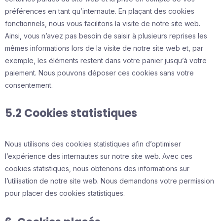
préférences en tant qu’internaute. En plaçant des cookies
fonctionnels, nous vous facilitons la visite de notre site web.
Ainsi, vous n’avez pas besoin de saisir à plusieurs reprises les
mêmes informations lors de la visite de notre site web et, par
exemple, les éléments restent dans votre panier jusqu’à votre
paiement. Nous pouvons déposer ces cookies sans votre
consentement.
5.2 Cookies statistiques
Nous utilisons des cookies statistiques afin d’optimiser
l’expérience des internautes sur notre site web. Avec ces
cookies statistiques, nous obtenons des informations sur
l’utilisation de notre site web. Nous demandons votre permission
pour placer des cookies statistiques.