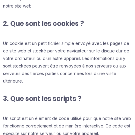
notre site web.
2. Que sont les cookies ?
Un cookie est un petit fichier simple envoyé avec les pages de
ce site web et stocké par votre navigateur sur le disque dur de
votre ordinateur ou d’un autre appareil. Les informations qui y
sont stockées peuvent être renvoyées à nos serveurs ou aux
serveurs des tierces parties concernées lors d’une visite
ultérieure.
3. Que sont les scripts ?
Un script est un élément de code utilisé pour que notre site web
fonctionne correctement et de manière interactive. Ce code est
exécuté sur notre serveur ou sur votre appareil.