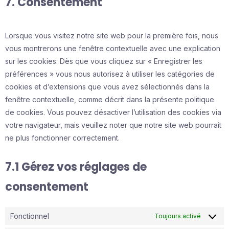
7. Consentement
divers
Lorsque vous visitez notre site web pour la première fois, nous
vous montrerons une fenêtre contextuelle avec une explication
sur les cookies. Dès que vous cliquez sur « Enregistrer les
préférences » vous nous autorisez à utiliser les catégories de
cookies et d’extensions que vous avez sélectionnés dans la
fenêtre contextuelle, comme décrit dans la présente politique
de cookies. Vous pouvez désactiver l’utilisation des cookies via
votre navigateur, mais veuillez noter que notre site web pourrait
ne plus fonctionner correctement.
7.1 Gérez vos réglages de
consentement
Fonctionnel
Toujours activé